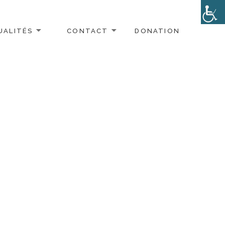
UALITÉS
CONTACT
DONATION