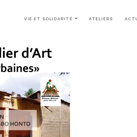
VIE ET SOLIDARITÉ
ATELIERS
ACT